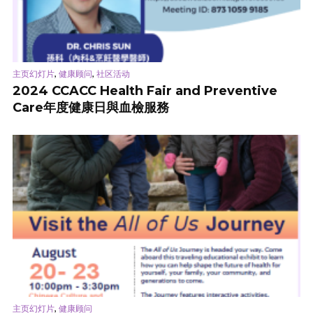
,
,
主页幻灯片
健康顾问
社区活动
2024 CCACC Health Fair and Preventive
Care年度健康日與血檢服務
,
主页幻灯片
健康顾问