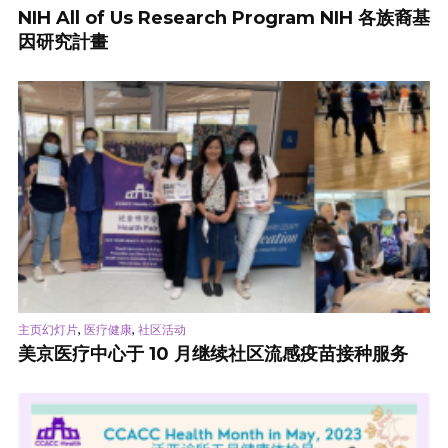
NIH All of Us Research Program NIH 各族裔基
因研究計畫
,
,
主页幻灯片
医疗健康
社区活动
美京医疗中心于 10 月继续社区流感疫苗接种服务