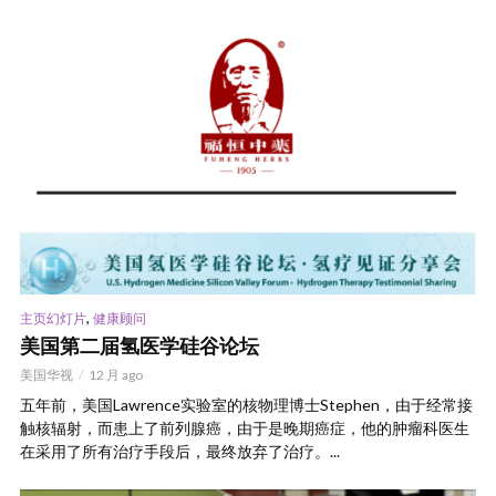
,
主页幻灯片
健康顾问
美国第二届氢医学硅谷论坛
美国华视
12 月 ago
五年前，美国Lawrence实验室的核物理博士Stephen，由于经常接
触核辐射，而患上了前列腺癌，由于是晚期癌症，他的肿瘤科医生
在采用了所有治疗手段后，最终放弃了治疗。...