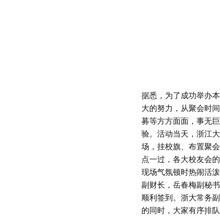
据悉，为了成功举办本
大的努力，从聚会时间
募等方方面面，事无巨
验。活动当天，浙江大
场，挂校旗、布置聚会
点一过，各大校友会的
现场气氛顿时热闹活泼
副财长，岳春梅副秘书
顺利签到。浙大常务副
的同时，大家有序排队