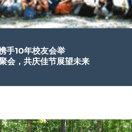
携手10年校友会举
新’聚会，共庆佳节展望未来