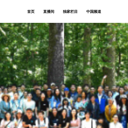
首页
直播间
独家栏目
中国频道