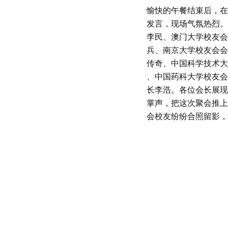
愉快的午餐结束后，在
发言，现场气氛热烈。
李民、澳门大学校友会
兵、南京大学校友会会长
传奇、中国科学技术大
、中国药科大学校友会
长李浩。各位会长展现
掌声，把这次聚会推上
会校友纷纷合照留影，