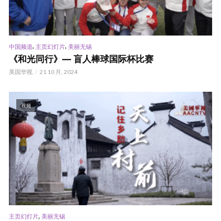
,
,
中国频道
主页幻灯片
美丽无锡
《和光同行》— 盲人棒球国际杯比赛
美国华视
21 10 月, 2024
视频
,
主页幻灯片
美丽无锡