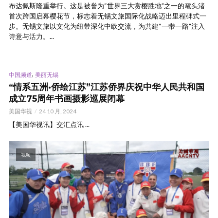
布达佩斯隆重举行。这是被誉为“世界三大赏樱胜地”之一的鼋头渚
首次跨国启幕樱花节，标志着无锡文旅国际化战略迈出里程碑式一
步。无锡文旅以文化为纽带深化中欧交流，为共建“一带一路”注入
诗意与活力。...
,
中国频道
美丽无锡
“情系五洲·侨绘江苏”江苏侨界庆祝中华人民共和国
成立75周年书画摄影巡展闭幕
美国华视
24 10 月, 2024
【美国华视讯】交汇点讯 ...
视频