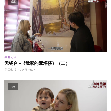
视频
美丽无锡
无锡台 -《我家的娜塔莎》（二）
美国华视
2 2 月, 2024
视频