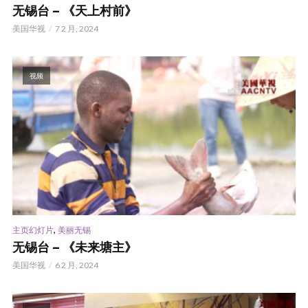
无锡台 – 《天上村前》
美国华视
7 2 月, 2024
视频
,
主页幻灯片
美丽无锡
无锡台 – 《未来塘主》
美国华视
6 2 月, 2024