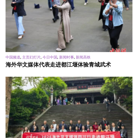
,
,
,
,
中国频道
主页幻灯片
今日中国
新闻时事
新闻高铁
海外华文媒体代表走进都江堰体验青城武术