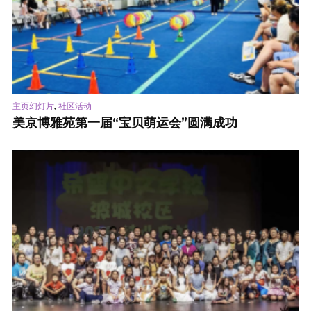
,
主页幻灯片
社区活动
美京博雅苑第一届“宝贝萌运会”圆满成功