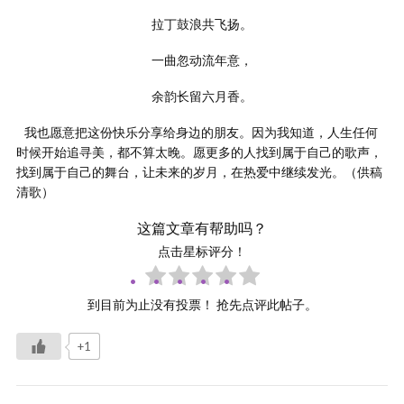
拉丁鼓浪共飞扬。
一曲忽动流年意，
余韵长留六月香。
我也愿意把这份快乐分享给身边的朋友。因为我知道，人生任何
时候开始追寻美，都不算太晚。愿更多的人找到属于自己的歌声，
找到属于自己的舞台，让未来的岁月，在热爱中继续发光。（供稿
清歌）
这篇文章有帮助吗？
点击星标评分！
到目前为止没有投票！ 抢先点评此帖子。
+1