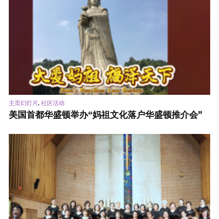
,
主页幻灯片
社区活动
美国首都华盛顿举办“妈祖文化落户华盛顿推介会”