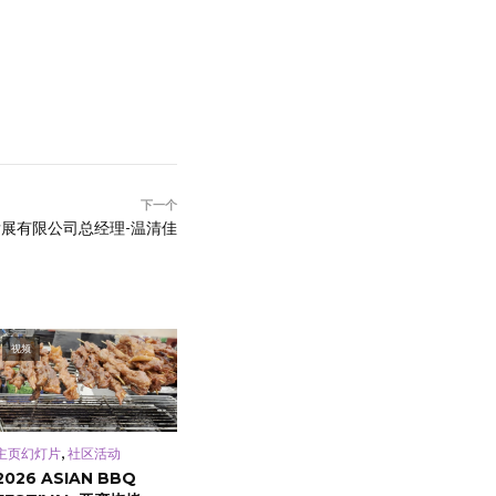
下一个
展有限公司总经理-温清佳
视频
,
主页幻灯片
社区活动
2026 ASIAN BBQ