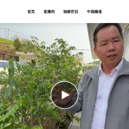
首页
直播间
独家栏目
中国频道