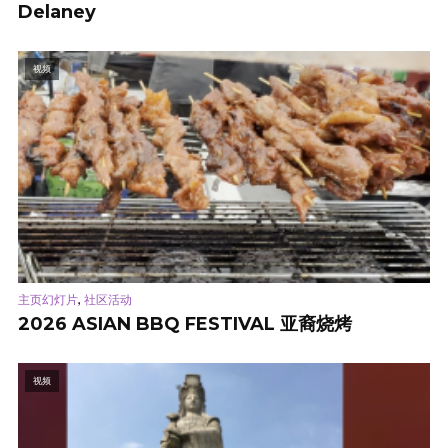
Delaney
视频
,
主页幻灯片
社区活动
2026 ASIAN BBQ FESTIVAL 亚裔烧烤
视频