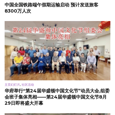
中国全国铁路端午假期运输启动 预计发送旅客
8300万人次
,
主页幻灯片
社区活动
华府举行“第24届华盛顿中国文化节”动员大会,组委
会班子集体亮相——第24届华盛顿中国文化节8月
29日即将盛大开幕