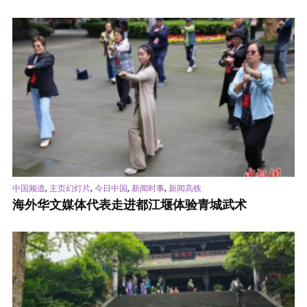
,
,
,
,
中国频道
主页幻灯片
今日中国
新闻时事
新闻高铁
海外华文媒体代表走进都江堰体验青城武术