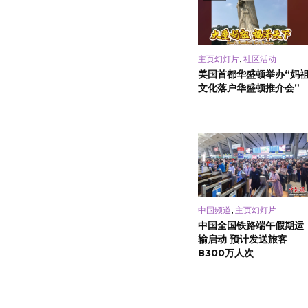
,
主页幻灯片
社区活动
美国首都华盛顿举办“妈
文化落户华盛顿推介会”
,
中国频道
主页幻灯片
中国全国铁路端午假期运
输启动 预计发送旅客
8300万人次