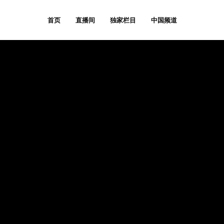
首页
直播间
独家栏目
中国频道