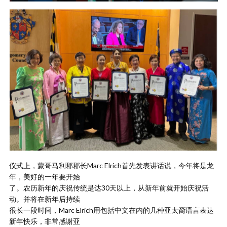
仪式上，蒙哥马利郡郡长Marc Elrich首先发表讲话说，今年将是龙
年，美好的一年要开始
了。农历新年的庆祝传统是达30天以上，从新年前就开始庆祝活
动。并将在新年后持续
很长一段时间，Marc Elrich用包括中文在内的几种亚太裔语言表达
新年快乐，非常感谢亚