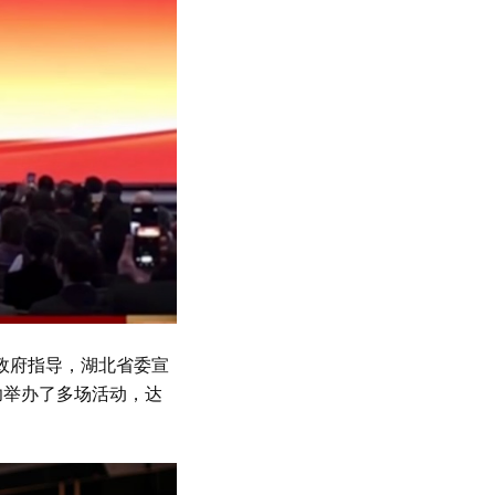
民政府指导，湖北省委宣
功举办了多场活动，达