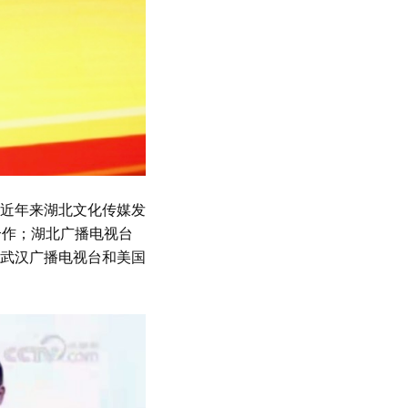
近年来湖北文化传媒发
合作；湖北广播电视台
武汉广播电视台和美国