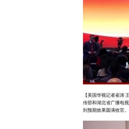
【美国华视记者崔涛 
传部和湖北省广播电视
到预期效果圆满收官。