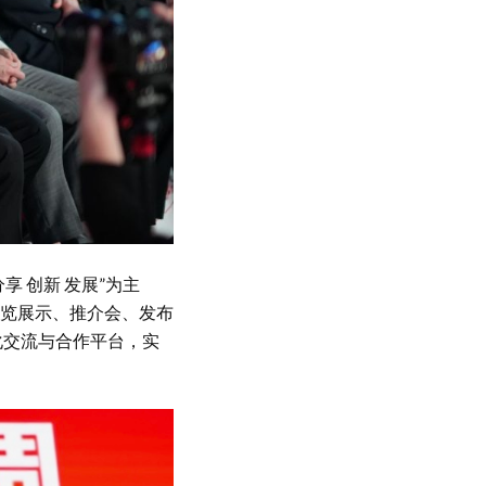
 创新 发展”为主
览展示、推介会、发布
化交流与合作平台，实