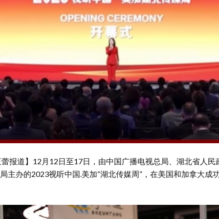
王蕾报道】12月12日至17日，由中国广播电视总局、湖北省人
局主办的2023视听中国.美加“湖北传媒周”，在美国和加拿大成