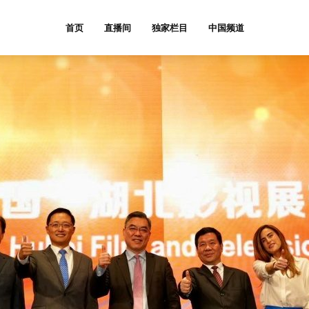
首页
直播间
独家栏目
中国频道