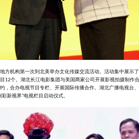
地方机构第一次到北美举办文化传媒交流活动。活动集中展示了
目12个。湖北长江电影集团与美国两家公司开展影视拍摄制作
约，合办电视节目专栏、开展国际传播合作。湖北广播电视台、
荆彩新视界”电视栏目启动仪式。