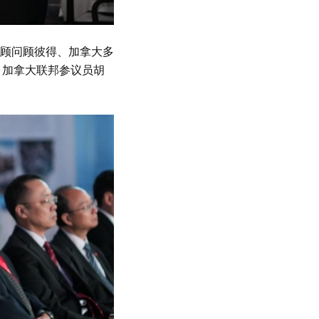
顾问顾彼得、加拿大多
，加拿大联邦参议员胡