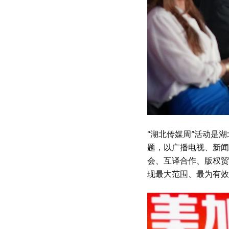
“湖北传媒周”活动是湖
题，以广播电视、新闻
会、互译合作、版权贸
现最大范围、最为有效