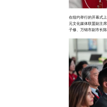
在纽约举行的开幕式上
元文化媒体联盟副主席
子修、万锦市副市长陈