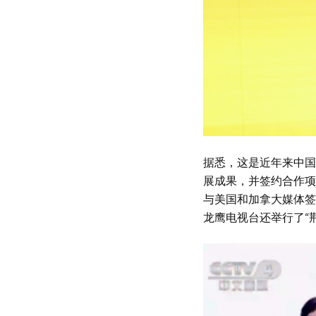
据悉，这是近年来中国
展成果，并签约合作项
与美国和加拿大媒体签
龙鹰电视台还举行了“