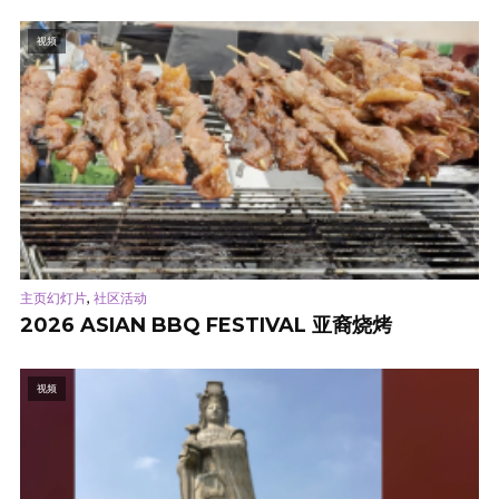
视频
,
主页幻灯片
社区活动
2026 ASIAN BBQ FESTIVAL 亚裔烧烤
视频