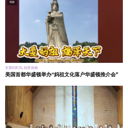
视频
,
主页幻灯片
社区活动
美国首都华盛顿举办“妈祖文化落户华盛顿推介会”