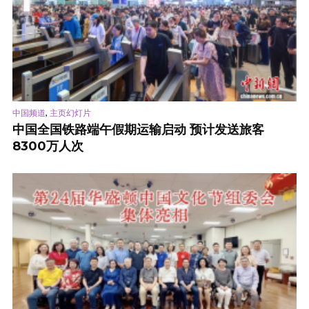
,
中国频道
主页幻灯片
中国全国铁路端午假期运输启动 预计发送旅客
8300万人次