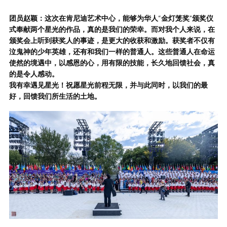
团员赵颖：这次在肯尼迪艺术中心，能够为华人
“
金灯笼奖
”
颁奖仪
式奉献两个星光的作品，真的是我们的荣幸。而对我个人来说，在
颁奖会上听到获奖人的事迹，是更大的收获和激励。获奖者不仅有
泣鬼神的少年英雄，还有和我们一样的普通人。这些普通人在命运
使然的境遇中，以感恩的心，用有限的技能，长久地回馈社会，真
的是令人感动。
我有幸遇见星光！祝愿星光前程无限，并与此同时，以我们的最
好，回馈我们所生活的土地。