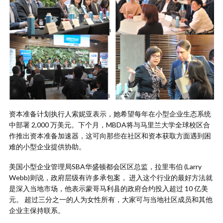
资本准备计划执行人索妮亚表示，她希望每年在小型企业生态系统
中部署 2,000 万美元。下个月，MBDA将与马里兰大学全球校区合
作推出资本准备加速器，这可向那些在社区和资本获取方面遇到困
难的小型企业提供协助。
美国小型企业管理局SBA华盛顿都会区区总监，拉里韦伯 (Larry
Webb)则说，政府层级有许多承包案， 进入这个行业的最好方法就
是深入当地市场，他表示蒙哥马利县的政府合约投入超过 10 亿美
元。 超过三分之一的人为女性所有，大家可与当地社区成员和其他
企业主保持联系。