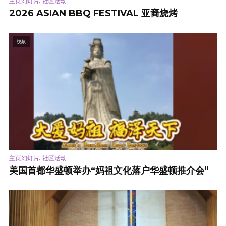
,
主页幻灯片
社区活动
2026 ASIAN BBQ FESTIVAL 亚裔烧烤
视频
,
主页幻灯片
社区活动
美国首都华盛顿举办“妈祖文化落户华盛顿推介会”