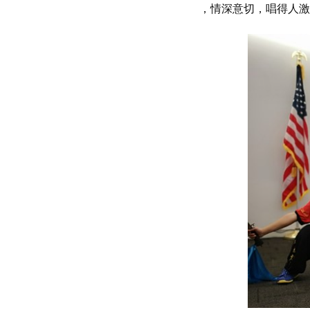
，情深意切，唱得人激