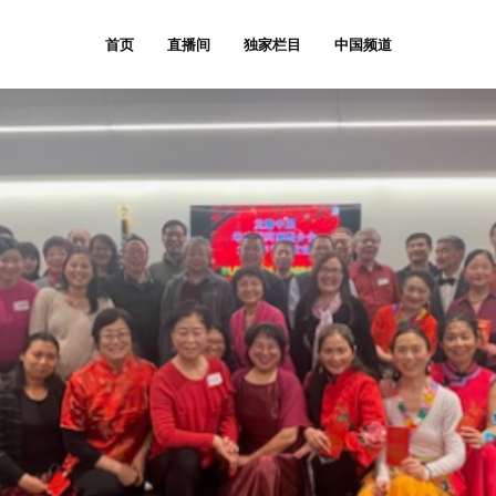
首页
直播间
独家栏目
中国频道