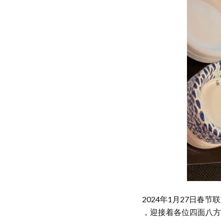
2024年1月27日
，迎接着各位四面八方