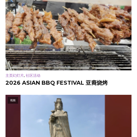
视频
,
主页幻灯片
社区活动
2026 ASIAN BBQ FESTIVAL 亚裔烧烤
视频