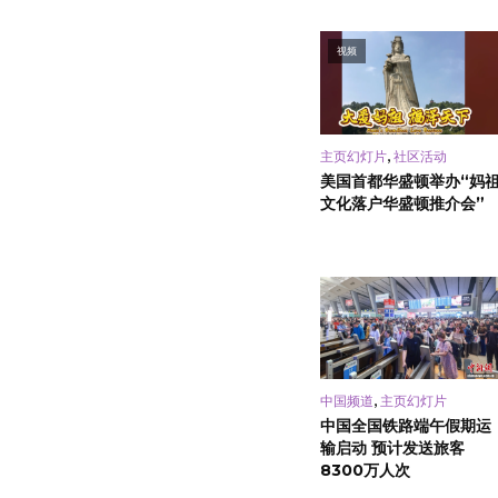
视频
,
主页幻灯片
社区活动
美国首都华盛顿举办“妈
文化落户华盛顿推介会”
,
中国频道
主页幻灯片
中国全国铁路端午假期运
输启动 预计发送旅客
8300万人次