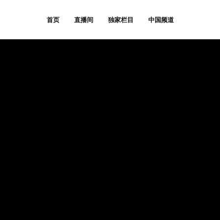
首页
直播间
独家栏目
中国频道