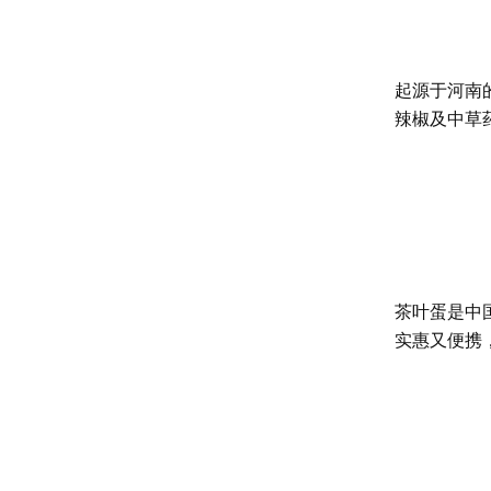
起源于河南
辣椒及中草
茶叶蛋是中
实惠又便携