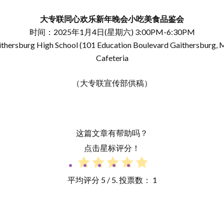
大专联同心欢乐新年晚会小吃美食品鉴会
时间：2025年1月4日(星期六) 3:00PM-6:30PM
rsburg High School (101 Education Boulevard Gaithersburg,
Cafeteria
（大专联宣传部供稿）
这篇文章有帮助吗？
点击星标评分！
平均评分
5
/ 5. 投票数：
1