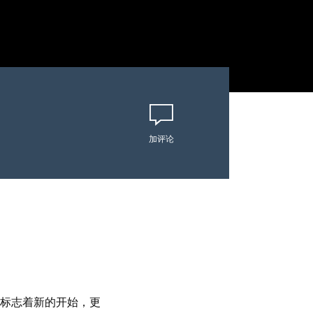
加评论
标志着新的开始，更