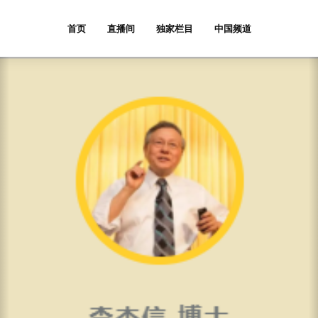
首页
直播间
独家栏目
中国频道