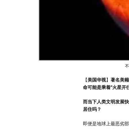
不
【
美国华视
】
著名美籍
命可能是乘着“火星开
而当下人类文明发展快
居住吗？
即便是地球上最恶劣部