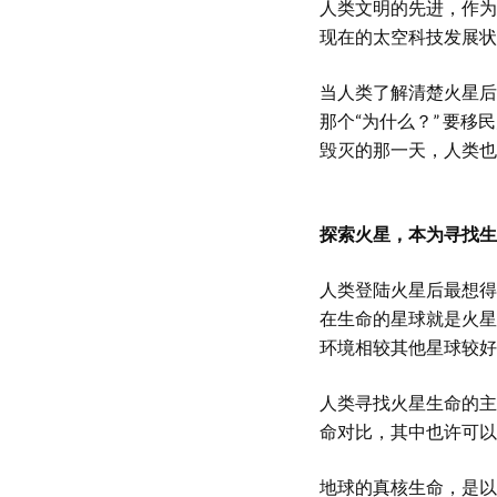
人类文明的先进，作为
现在的太空科技发展状
当人类了解清楚火星后
那个“为什么？” 要
毁灭的那一天，人类也
探索火星，本为寻找生
人类登陆火星后最想得
在生命的星球就是火星
环境相较其他星球较好
人类寻找火星生命的主
命对比，其中也许可以
地球的真核生命，是以