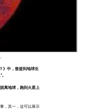
。
？》中，曾提到地球生
”。
脱离地球，跑到火星上
事，其一，这可以展示