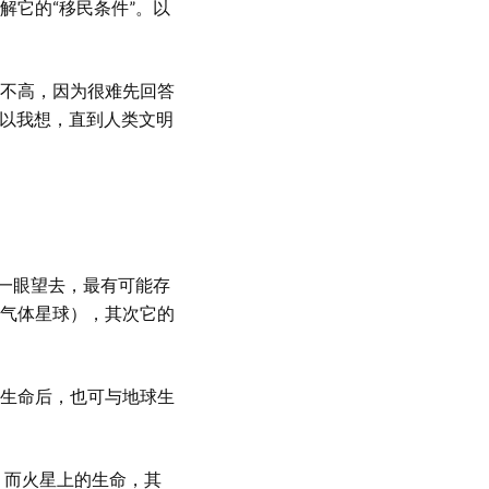
解它的“移民条件”。以
不高，因为很难先回答
所以我想，直到人类文明
宙一眼望去，最有可能存
气体星球），其次它的
生命后，也可与地球生
，而火星上的生命，其