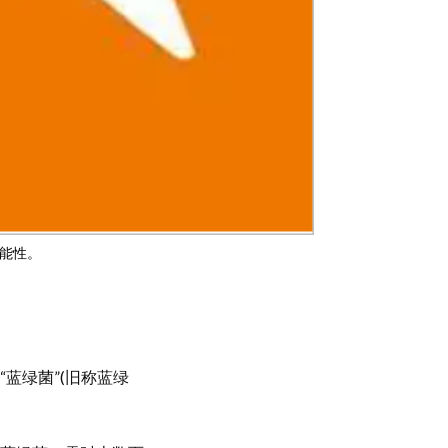
能性。
蓝绿菌”(旧称蓝绿