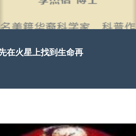
先在火星上找到生命再