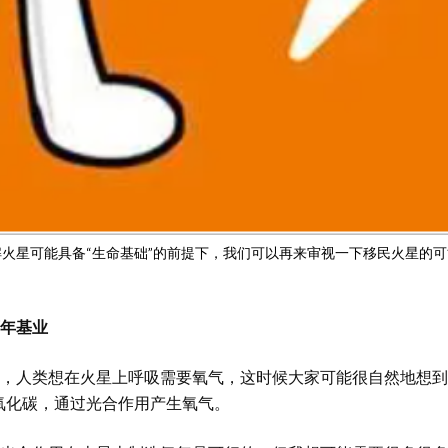
解火星可能具备“生命基础”的前提下，我们可以再来审视一下移民火星的可
年基业
，人类想在火星上呼吸需要氧气，这时候大家可能很自然地想到“
二氧化碳，通过光合作用产生氧气。