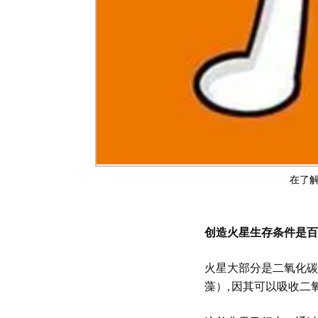
在了
创造火星生存条件是百
火星大部分是二氧化碳
藻）, 因其可以吸收