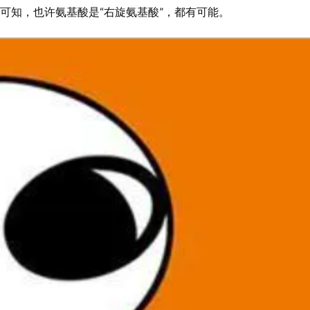
可知，也许氨基酸是“右旋氨基酸”，都有可能。