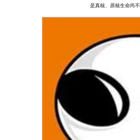
是真核、原核生命尚不