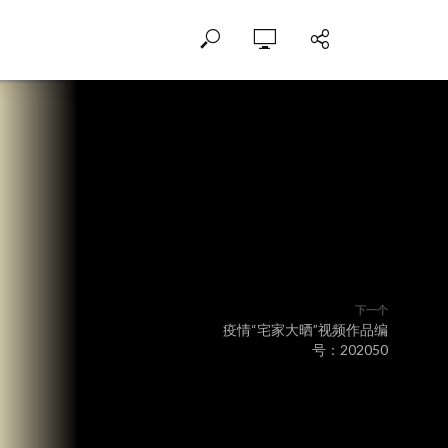
下一个
疫情“宅家大晒”视频作品编
号：202050