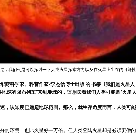
过，我们倒是可以探讨一下人类火星探索方向以及在火星上生存的可能性
华裔科学家、科普作家-李杰信博士出版
的
书籍《我们是火星人
往地球的陨石列车”来到地球的，这意味着我们人类可能是“火星人
速，认知度已远超地球范围。那么，就生存角度而言，人类可能
分的环境，也比火星好一万倍。但人类登陆火星却是必须要做的