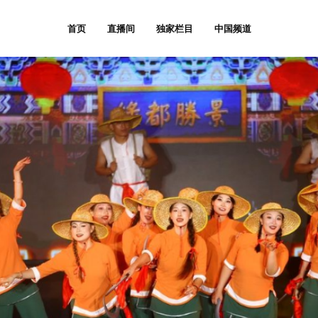
首页
直播间
独家栏目
中国频道