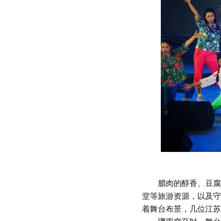
腊肉的醇香、豆腐的
堂等旅游资源，以及守
着舞台布景，几位江苏