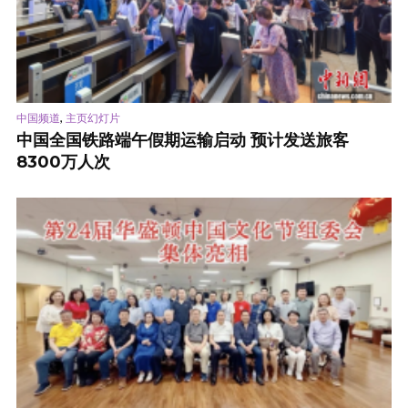
,
中国频道
主页幻灯片
中国全国铁路端午假期运输启动 预计发送旅客
8300万人次