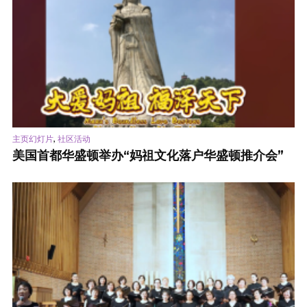
,
主页幻灯片
社区活动
美国首都华盛顿举办“妈祖文化落户华盛顿推介会”