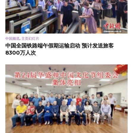
,
中国频道
主页幻灯片
中国全国铁路端午假期运输启动 预计发送旅客
8300万人次