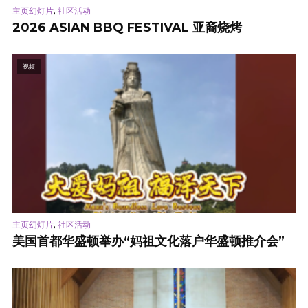
,
主页幻灯片
社区活动
2026 ASIAN BBQ FESTIVAL 亚裔烧烤
视频
,
主页幻灯片
社区活动
美国首都华盛顿举办“妈祖文化落户华盛顿推介会”