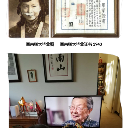
西南联大毕业照 西南联大毕业证书 1943