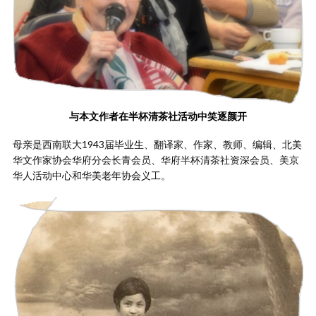
与本文作者在半杯清茶社活动中笑逐颜开
母亲是西南联大1943届毕业生、翻译家、作家、教师、编辑、北美
华文作家协会华府分会长青会员、华府半杯清茶社资深会员、美京
华人活动中心和华美老年协会义工。