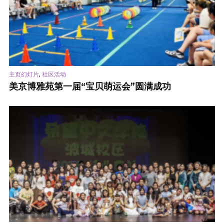
,
主页幻灯片
社区活动
美京博雅苑第一届“宝贝萌运会”圆满成功