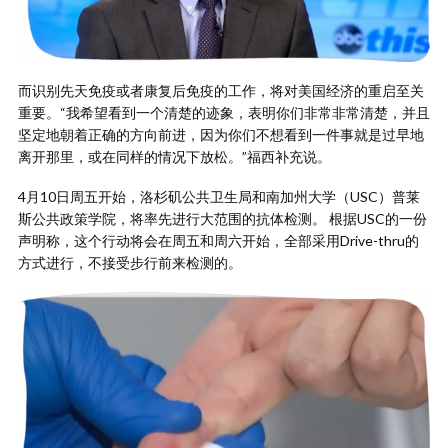
而识别先天免疫或者康复后免疫的工作，将对美国经济的重启至关
重要。“我希望看到一个清楚的迹象，表明你们非常非常清楚，并且
坚定地朝着正确的方向前进，因为你们不想看到一件事就是过早地
离开那里，或在同样的情况下放松。”福西补充说。
4月10日周五开始，洛杉矶公共卫生局和南加州大学（USC）普莱
斯公共政策学院，将率先进行大范围的抗体检测。 根据USC的一份
声明称，这个行动将会在周五和周六开始，全部采用Drive-thru的
方式进行，不接受步行前来检测的。