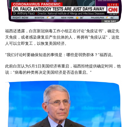
福西还透露，白宫新冠病毒工作小组正在讨论“免疫证书”，确定先
天免疫，或者感染康复后产生抗体的人，将拥有“免疫认证”，这批
人可以立即复工，以恢复美国经济。
“我们讨论时要确保知道的事情是：哪些是弱势群体？”福西说。
此前白宫认为5月1日美国经济将重启，福西拒绝提供确定时间，他
说：“病毒的种类将决定美国经济是否适合重启。”