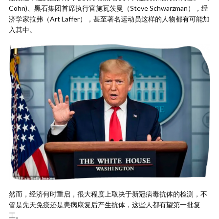
Cohn)、黑石集团首席执行官施瓦茨曼（Steve Schwarzman），经
济学家拉弗（Art Laffer），甚至著名运动员这样的人物都有可能加
入其中。
然而，经济何时重启，很大程度上取决于新冠病毒抗体的检测，不
管是先天免疫还是患病康复后产生抗体，这些人都有望第一批复
工。