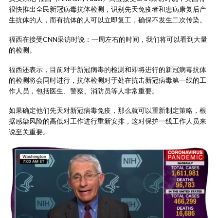
很快推出全民新冠病毒抗体检测，识别先天免疫者和患病康复后产
生抗体的人，而有抗体的人可以立即复工，确保不发生二次传染。
福西在接受CNN采访时说：一周左右的时间，我们将可以看到大量
的检测。
福西还表示，目前对于新冠病毒的检测和即将进行的新冠病毒抗体
的检测将会同时进行，抗体检测对于处在抗击新冠病毒第一线的工
作人员，包括医生、警察、消防员等人非常重要。
如果确定他们先天对新冠病毒免疫，那么就可以重新制定策略，根
据感染风险的高低对工作进行重新安排，这对保护一线工作人员来
说至关重要。