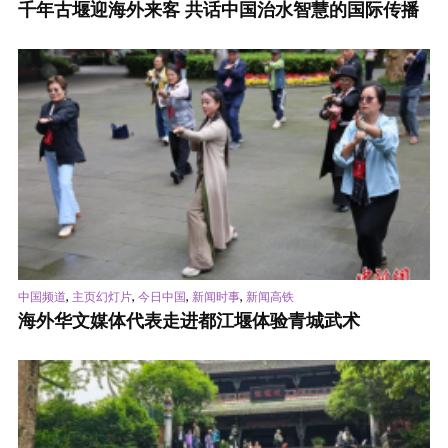
千年古堰迎海外来客 共话中国治水智慧的国际传播
,
,
,
,
中国频道
主页幻灯片
今日中国
新闻时事
新闻高铁
海外华文媒体代表走进都江堰体验青城武术