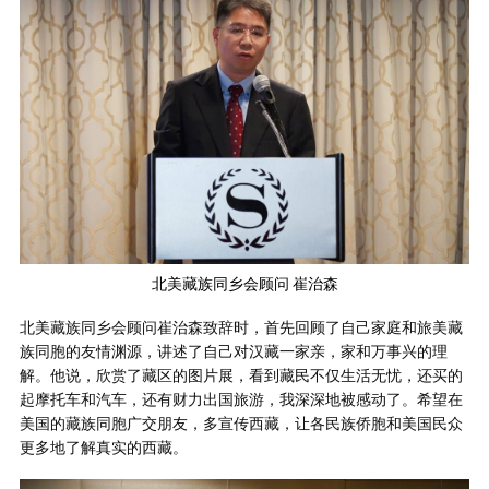
北美藏族同乡会顾问 崔治森
北美藏族同乡会顾问崔治森致辞时，首先回顾了自己家庭和旅美藏
族同胞的友情渊源，讲述了自己对汉藏一家亲，家和万事兴的理
解。他说，欣赏了藏区的图片展，看到藏民不仅生活无忧，还买的
起摩托车和汽车，还有财力出国旅游，我深深地被感动了。希望在
美国的藏族同胞广交朋友，多宣传西藏，让各民族侨胞和美国民众
更多地了解真实的西藏。