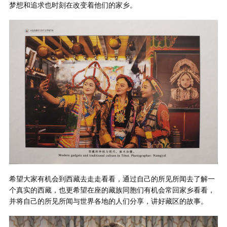
梦想和追求也时刻在改变着他们的家乡。
希望大家有机会到西藏去走走看看，通过自己的所见所闻去了解一
个真实的西藏，也更希望在座的藏族同胞们有机会常回家乡看看，
并将自己的所见所闻与世界各地的人们分享，讲好藏区的故事。