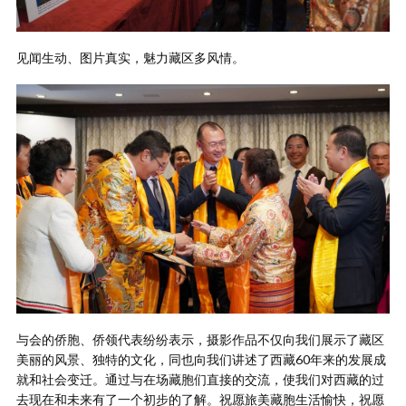
见闻生动、图片真实，魅力藏区多风情。
与会的侨胞、侨领代表纷纷表示，摄影作品不仅向我们展示了藏区
美丽的风景、独特的文化，同也向我们讲述了西藏60年来的发展成
就和社会变迁。通过与在场藏胞们直接的交流，使我们对西藏的过
去现在和未来有了一个初步的了解。祝愿旅美藏胞生活愉快，祝愿