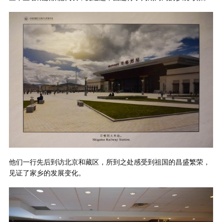
他们一行先后到访北京和藏区，所到之处感受到祖国的昌盛繁荣，
见证了家乡的发展变化。