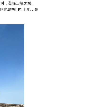
叶时，登临三峡之巅，
景区也是热门打卡地，是