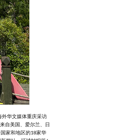
4海外华文媒体重庆采访
来自美国、爱尔兰、日
国家和地区的18家华