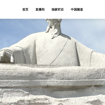
首页
直播间
独家栏目
中国频道