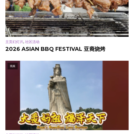
,
主页幻灯片
社区活动
2026 ASIAN BBQ FESTIVAL 亚裔烧烤
视频