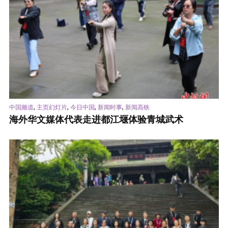
,
,
,
,
中国频道
主页幻灯片
今日中国
新闻时事
新闻高铁
海外华文媒体代表走进都江堰体验青城武术