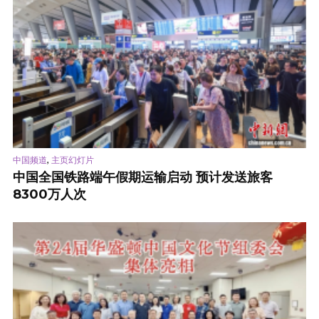
,
中国频道
主页幻灯片
中国全国铁路端午假期运输启动 预计发送旅客
8300万人次