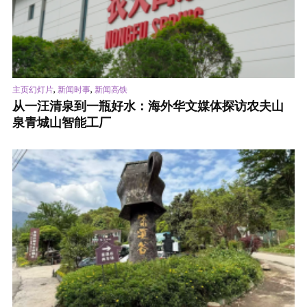
,
,
主页幻灯片
新闻时事
新闻高铁
从一汪清泉到一瓶好水：海外华文媒体探访农夫山
泉青城山智能工厂