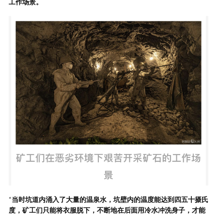
工作场景。
“
当时坑道内涌入了大量的温泉水，坑壁内的温度能达到四五十摄氏
度，矿工们只能将衣服脱下，不断地在后面用冷水冲洗身子，才能