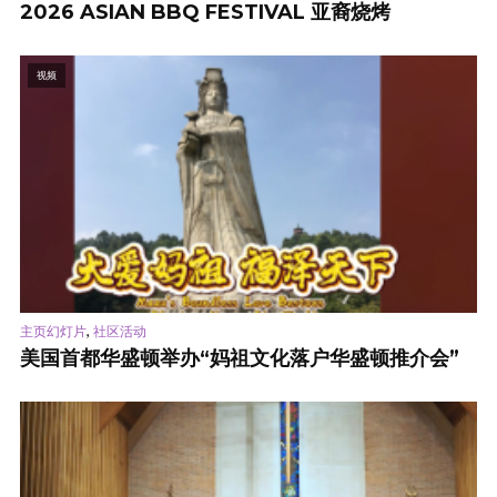
2026 ASIAN BBQ FESTIVAL 亚裔烧烤
视频
,
主页幻灯片
社区活动
美国首都华盛顿举办“妈祖文化落户华盛顿推介会”