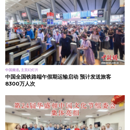
,
中国频道
主页幻灯片
中国全国铁路端午假期运输启动 预计发送旅客
8300万人次