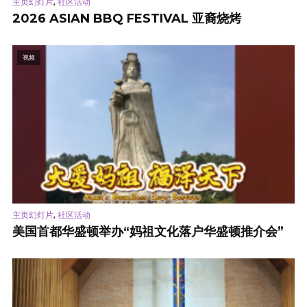
,
主页幻灯片
社区活动
2026 ASIAN BBQ FESTIVAL 亚裔烧烤
视频
,
主页幻灯片
社区活动
美国首都华盛顿举办“妈祖文化落户华盛顿推介会”