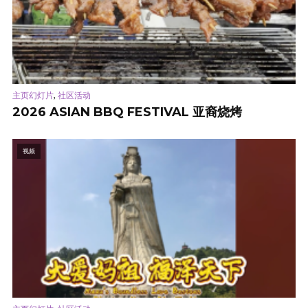
,
主页幻灯片
社区活动
2026 ASIAN BBQ FESTIVAL 亚裔烧烤
视频