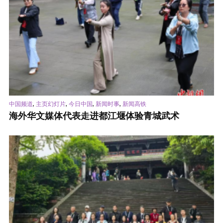
,
,
,
,
中国频道
主页幻灯片
今日中国
新闻时事
新闻高铁
海外华文媒体代表走进都江堰体验青城武术