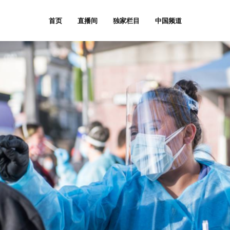
首页
直播间
独家栏目
中国频道