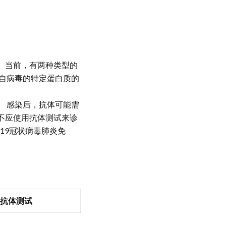
 当前，有两种类型的
来自病毒的特定蛋白质的
。 感染后，抗体可能需
不应使用抗体测试来诊
19冠状病毒肺炎免
抗体测试