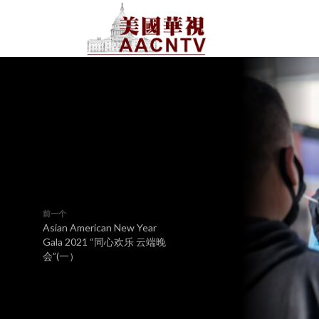
前一个
Asian American New Year
Gala 2021 “同心欢乐 云端晚
会”(一）