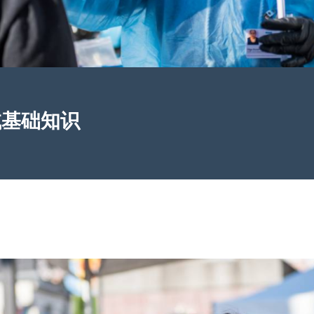
测试基础知识