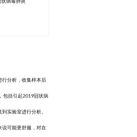
9冠状病毒肺炎
进行分析，收集样本后
包括引起2019冠状病
送到实验室进行分析。
来说可能更舒服，对在