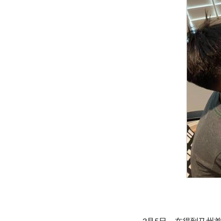
3月5日，在得到马州