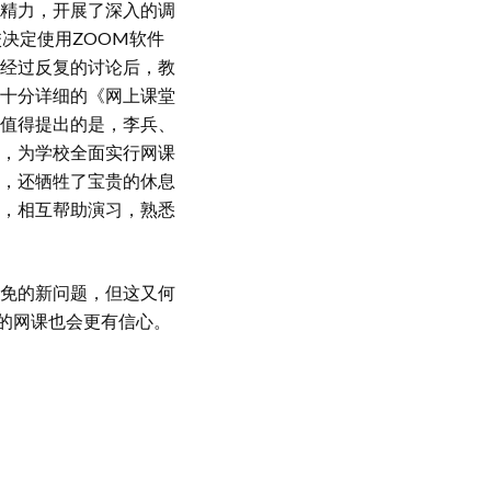
精力，开展了深入的调
决定使用ZOOM软件
经过反复的讨论后，教
十分详细的《网上课堂
值得提出的是，李兵、
，为学校全面实行网课
，还牺牲了宝贵的休息
，相互帮助演习，熟悉
免的新问题，但这又何
来的网课也会更有信心。