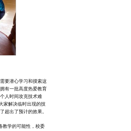
需要潜心学习和摸索这
拥有一批高度热爱教育
个人时间攻克技术难
助大家解决临时出现的技
了超出了预计的效果。
络教学的可能性，校委