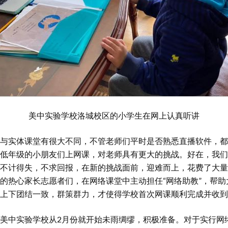
美中实验学校洛城校区的小学生在网上认真听讲
与实体课堂有很大不同，不管老师们平时是否熟悉直播软件，都
低年级的小朋友们上网课，对老师具有更大的挑战。好在，我们
不计得失，不求回报，在新的挑战面前，迎难而上，花费了大量
的热心家长志愿者们，在网络课堂中主动担任“网络助教”，帮
上下团结一致，群策群力，才使得学校首次网课顺利完成并收到
美中实验学校从2月份就开始未雨绸缪，积极准备。对于实行网