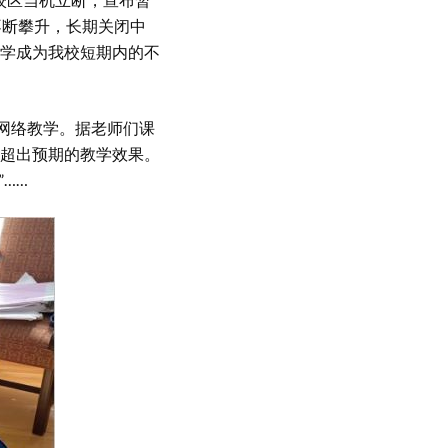
不断攀升，长期关闭中
学成为我校短期内的不
网络教学。据老师们课
超出预期的教学效果。
……