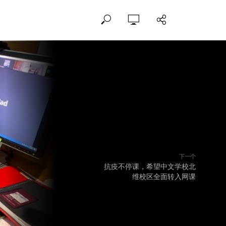
下一个
抗疫不停课，希望中文学校北
维校区全面转入网课