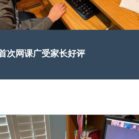
首次网课广受家长好评