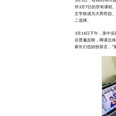
停3月7日的所有课程
文学校成为大势所趋。
二选择。
3月14日下午，美中
后普遍反映，网课总体
家长们也纷纷留言，“第