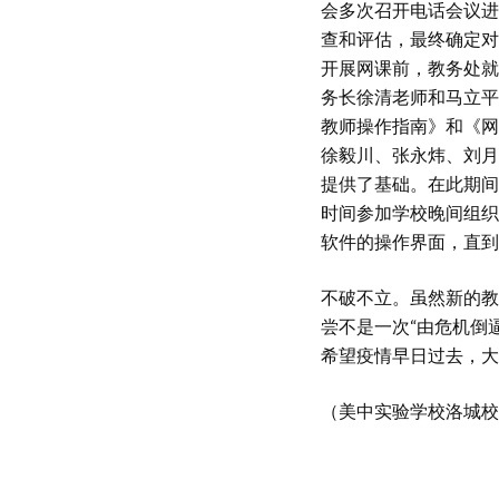
会多次召开电话会议进
查和评估，最终确定对
开展网课前，教务处就
务长徐清老师和马立平
教师操作指南》和《网
徐毅川、张永炜、刘月
提供了基础。在此期间
时间参加学校晚间组织
软件的操作界面，直到
不破不立。虽然新的教
尝不是一次“由危机倒
希望疫情早日过去，大
（美中实验学校洛城校