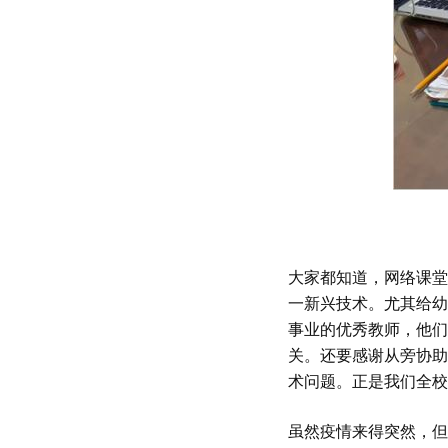
大家都知道，网络课堂
一新兴技术。尤其给幼
事业的优秀教师，他们
关。还要感谢从旁协助
术问题。正是我们全校
虽然疫情来得突然，但