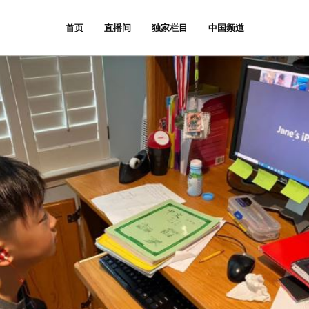
首页
直播间
独家栏目
中国频道