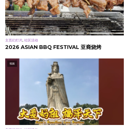
,
主页幻灯片
社区活动
2026 ASIAN BBQ FESTIVAL 亚裔烧烤
视频