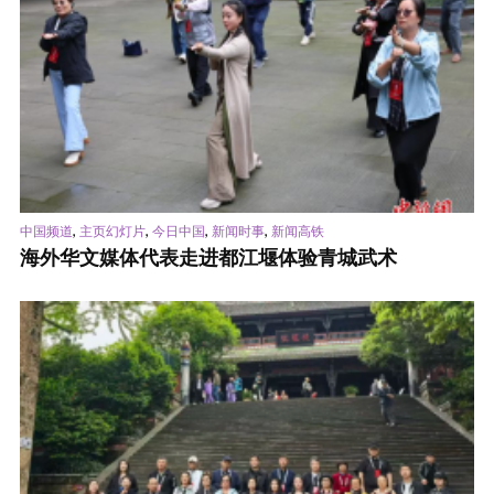
,
,
,
,
中国频道
主页幻灯片
今日中国
新闻时事
新闻高铁
海外华文媒体代表走进都江堰体验青城武术