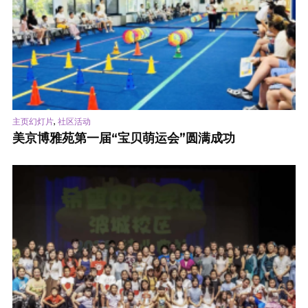
,
主页幻灯片
社区活动
美京博雅苑第一届“宝贝萌运会”圆满成功