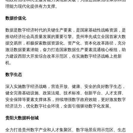
理能力现代化提供有力支撑。
数据价值化
数据是数字经济时代的关键生产要素，是国家基础性战略资源，是
推动经济社会高质量发展的重要引擎。贵州率先成立全国首家大数
据交易所，积极探索数据资源化、资产化、资本化改革路径，充分
激活数据要素潜能，奋力打造国家数据生产要素流通核心枢纽，助
力建设西部大开发综合改革示范区，在实施数字经济战略上抢新
机。
数字生态
深入实施数字经济战略，营造开放、健康、安全的良好数字生态，
健全完善基础设施、政策法规、技术标准、创新平台、人才支撑、
安全保障等要素支撑体系，持续增强数字政府效能，更好激发数字
经济活力，优化数字社会环境，全面引领驱动数字化发展。
贵阳大数据科创城
全力打造贵州数字产业和人才集聚区、数字场景应用示范区、生态