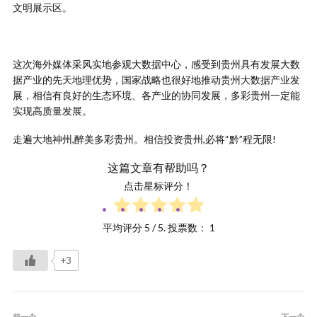
文明展示区。
这次海外媒体采风实地参观大数据中心，感受到贵州具有发展大数
据产业的先天地理优势，国家战略也很好地推动贵州大数据产业发
展，相信有良好的生态环境、各产业的协同发展，多彩贵州一定能
实现高质量发展。
走遍大地神州,醉美多彩贵州。相信投资贵州,必将“黔”程无限!
这篇文章有帮助吗？
点击星标评分！
平均评分
5
/ 5. 投票数：
1
+3
前一个
下一个