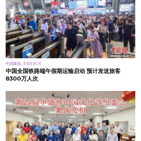
,
中国频道
主页幻灯片
中国全国铁路端午假期运输启动 预计发送旅客
8300万人次