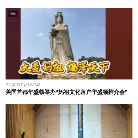
视频
,
主页幻灯片
社区活动
美国首都华盛顿举办“妈祖文化落户华盛顿推介会”