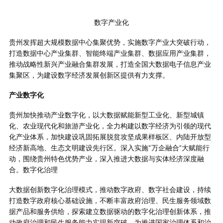
数字产业化
贵州发挥超大规模数据中心集聚优势，实施数字产业大突破行动，
打造数据中心产业集群、智能终端产业集群、数据应用产业集群，
推动战略性新兴产业融合集群发展，打造全国大数据电子信息产业
集聚区，为建设数字经济发展创新区提供有力支撑。
产业数字化
贵州加快推动产业数字化，以大数据赋能新型工业化、新型城镇
化、农业现代化和旅游产业化，全力构建以数字经济为引领的现代
化产业体系，加快建设巩固拓展脱贫攻坚成果样板区、内陆开放型
经济新高地、生态文明建设先行区。深入实施“万企融合”大赋能行
动，围绕贵州特色优势产业，深入推进大数据与实体经济深度融
合。数字化治理
大数据创新数字化治理模式，推动数字政府、数字社会建设，持续
打造数字政府核心基础设施，不断丰富政府治理、民生服务领域数
据产品和服务供给，探索建立数据驱动的数字化治理创新体系，推
动政府治理和民生服务能力实现新突破，为推进国家治理体系和治