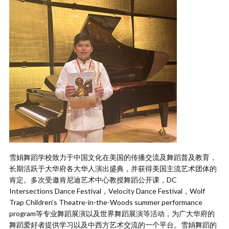
雪娟舞蹈学校致力于中国文化在美国的传播交流及舞蹈普及教育，
长期活跃于大华府各大华人演出盛典，并获得美国主流艺术团体的
肯定。多次受邀肯尼迪艺术中心教授舞蹈公开课，DC
Intersections Dance Festival，Velocity Dance Festival，Wolf
Trap Children’s Theatre-in-the-Woods summer performance
program等专业舞蹈展演以及世界舞蹈展演等活动，为广大华府的
舞蹈爱好者提供学习以及中西方艺术交流的一个平台。雪娟舞蹈的