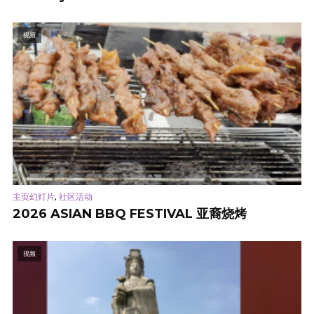
视频
,
主页幻灯片
社区活动
2026 ASIAN BBQ FESTIVAL 亚裔烧烤
视频