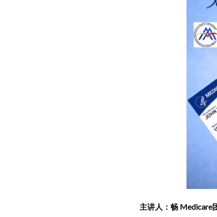
主讲人：畅 Medicare团队