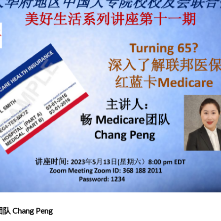
 Chang Peng