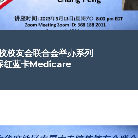
校校友会联合会举办系列
红蓝卡Medicare