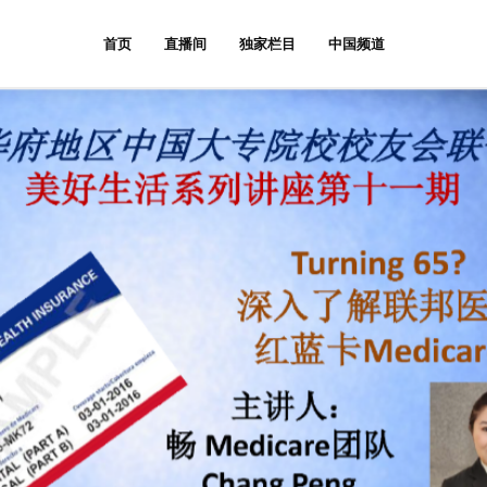
首页
直播间
独家栏目
中国频道