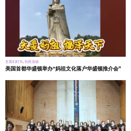
,
主页幻灯片
社区活动
美国首都华盛顿举办“妈祖文化落户华盛顿推介会”