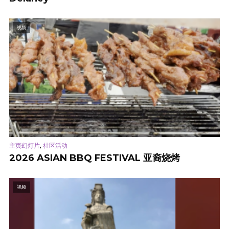
视频
,
主页幻灯片
社区活动
2026 ASIAN BBQ FESTIVAL 亚裔烧烤
视频