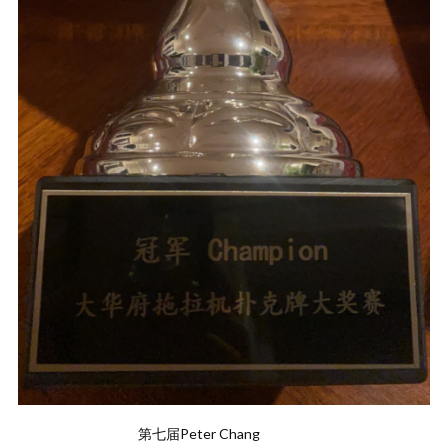
第七届Peter Chang