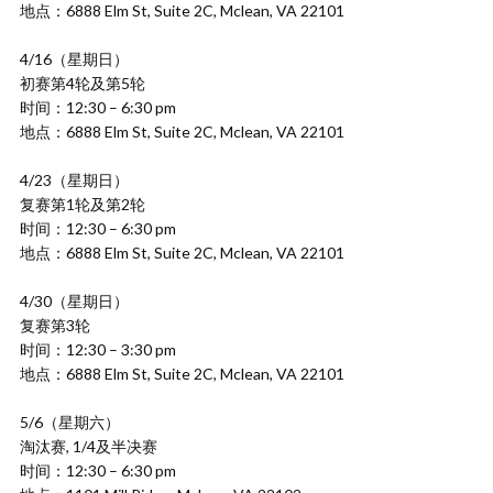
地点：6888 Elm St, Suite 2C, Mclean, VA 22101
4/16（星期日）
初赛第4轮及第5轮
时间：12:30 – 6:30 pm
地点：6888 Elm St, Suite 2C, Mclean, VA 22101
4/23（星期日）
复赛第1轮及第2轮
时间：12:30 – 6:30 pm
地点：6888 Elm St, Suite 2C, Mclean, VA 22101
4/30（星期日）
复赛第3轮
时间：12:30 – 3:30 pm
地点：6888 Elm St, Suite 2C, Mclean, VA 22101
5/6（星期六）
淘汰赛, 1/4及半决赛
时间：12:30 – 6:30 pm