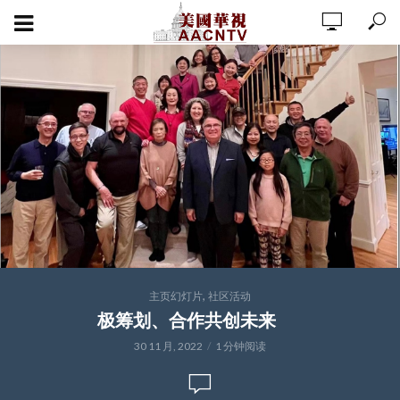
,
主页幻灯片
社区活动
极筹划、合作共创未来
30 11 月, 2022
1 分钟阅读