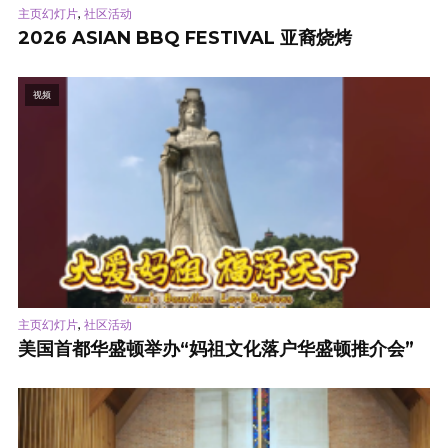
,
主页幻灯片
社区活动
2026 ASIAN BBQ FESTIVAL 亚裔烧烤
视频
,
主页幻灯片
社区活动
美国首都华盛顿举办“妈祖文化落户华盛顿推介会”