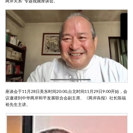
两岸关系” 专题视频座谈会。
座谈会于11月28日美东时间20:00,台北时间11月29日9:00开始，会
议邀请到中华两岸和平发展联合会副主席、《两岸犇报》社长陈福
裕先生主讲。