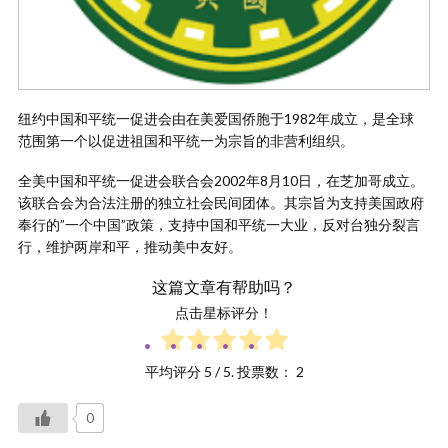
纽约中国和平统一促进会由在美爱国侨胞于1982年成立，是全球
范围第一个以促进祖国和平统一为宗旨的非营利组织。
全美中国和平统一促进会联合会2002年8月10日，在芝加哥成立。
该联合会为合法注册的独立社会民间团体。其宗旨为支持美国政府
奉行的”一个中国”政策，支持中国和平统一大业，反对台独分裂言
行，维护两岸和平，推动美中友好。
这篇文章有帮助吗？
点击星标评分！
平均评分
5
/ 5. 投票数：
2
0