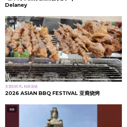
Delaney
视频
,
主页幻灯片
社区活动
2026 ASIAN BBQ FESTIVAL 亚裔烧烤
视频