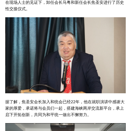
在现场人士的见证下，卸任会长马粤和新任会长焦圣安进行了历史
性交接仪式。
据了解，焦圣安会长加入和统会已经22年，他在就职演讲中感谢大
家的厚爱，承诺将与会员们一起，搭建海峡两岸交流新平台，承上
启下开拓创新，共同为和平统一做出不懈努力。