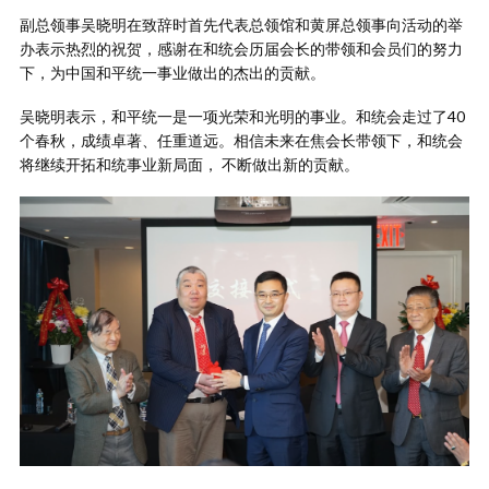
副总领事吴晓明在致辞时首先代表总领馆和黄屏总领事向活动的举
办表示热烈的祝贺，感谢在和统会历届会长的带领和会员们的努力
下，为中国和平统一事业做出的杰出的贡献。
吴晓明表示，和平统一是一项光荣和光明的事业。和统会走过了40
个春秋，成绩卓著、任重道远。相信未来在焦会长带领下，和统会
将继续开拓和统事业新局面， 不断做出新的贡献。