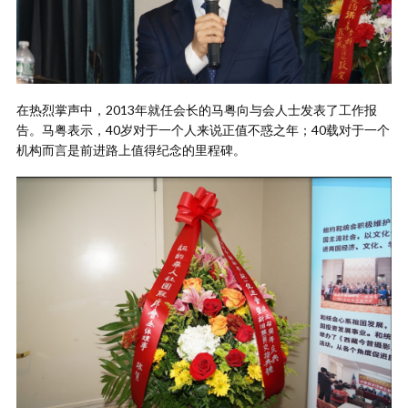
在热烈掌声中，2013年就任会长的马粤向与会人士发表了工作报
告。马粤表示，40岁对于一个人来说正值不惑之年；40载对于一个
机构而言是前进路上值得纪念的里程碑。