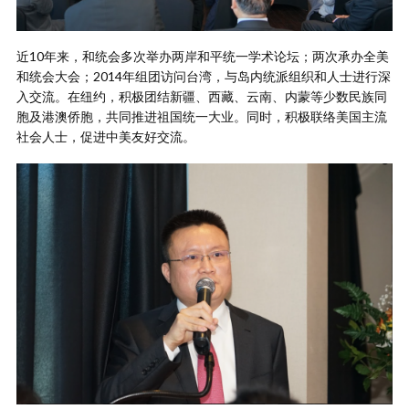
近10年来，和统会多次举办两岸和平统一学术论坛；两次承办全美
和统会大会；2014年组团访问台湾，与岛内统派组织和人士进行深
入交流。在纽约，积极团结新疆、西藏、云南、内蒙等少数民族同
胞及港澳侨胞，共同推进祖国统一大业。同时，积极联络美国主流
社会人士，促进中美友好交流。