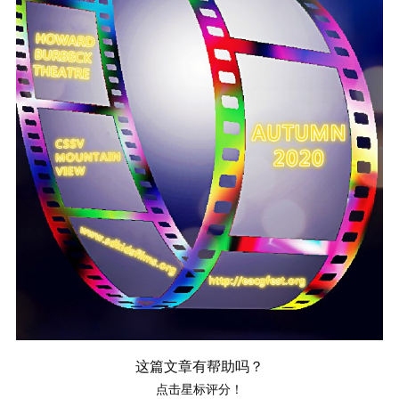
这篇文章有帮助吗？
点击星标评分！