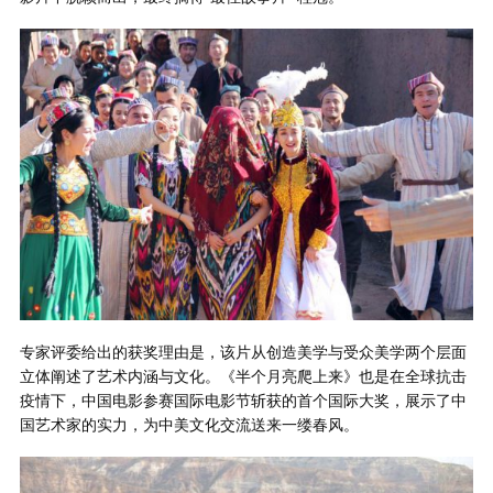
专家评委给出的获奖理由是，该片从创造美学与受众美学两个层面
立体阐述了艺术内涵与文化。《半个月亮爬上来》也是在全球抗击
疫情下，中国电影参赛国际电影节斩获的首个国际大奖，展示了中
国艺术家的实力，为中美文化交流送来一缕春风。