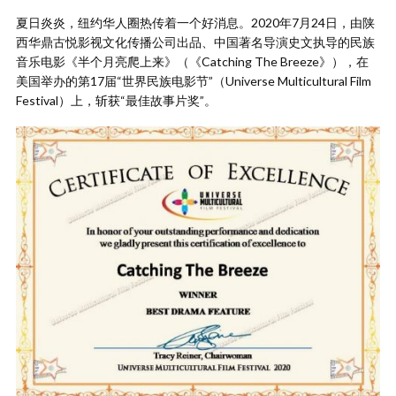
夏日炎炎，纽约华人圈热传着一个好消息。2020年7月24日，由陕
西华鼎古悦影视文化传播公司出品、中国著名导演史文执导的民族
音乐电影《半个月亮爬上来》（《Catching The Breeze》），在
美国举办的第17届“世界民族电影节”（Universe Multicultural Film
Festival）上，斩获“最佳故事片奖”。