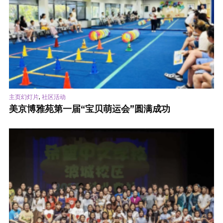
,
主页幻灯片
社区活动
美京博雅苑第一届“宝贝萌运会”圆满成功