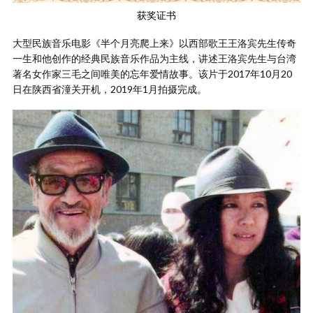
获奖证书
大型民族音乐电影《半个月亮爬上来》以西部歌王王洛宾先生传奇
一生和他创作的经典民族音乐作品为主线，讲述王洛宾先生与台湾
著名女作家三毛之间唯美的忘年爱情故事。该片于2017年10月20
日在陕西省潼关开机，2019年1月拍摄完成。