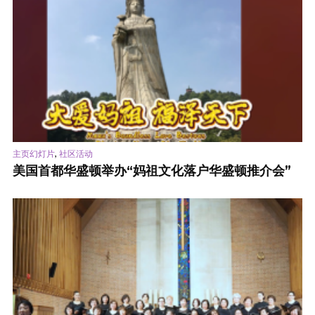
,
主页幻灯片
社区活动
美国首都华盛顿举办“妈祖文化落户华盛顿推介会”