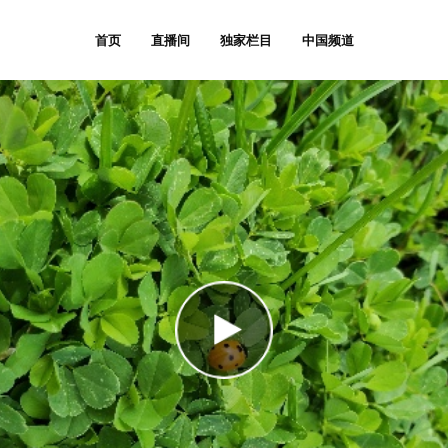
首页
直播间
独家栏目
中国频道