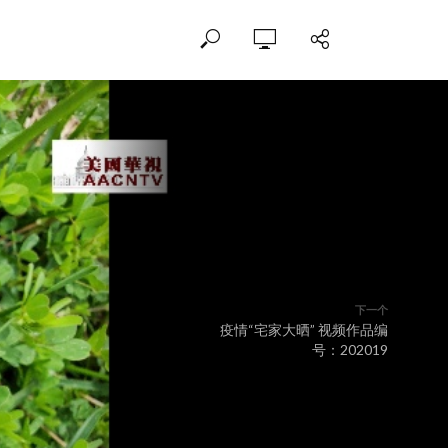
下一个
疫情“宅家大晒” 视频作品编
号：202019