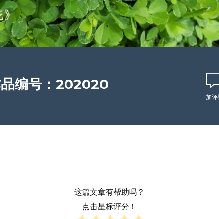
品编号：202020
加评
这篇文章有帮助吗？
点击星标评分！