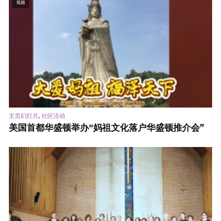
视频
,
主页幻灯片
社区活动
美国首都华盛顿举办“妈祖文化落户华盛顿推介会”