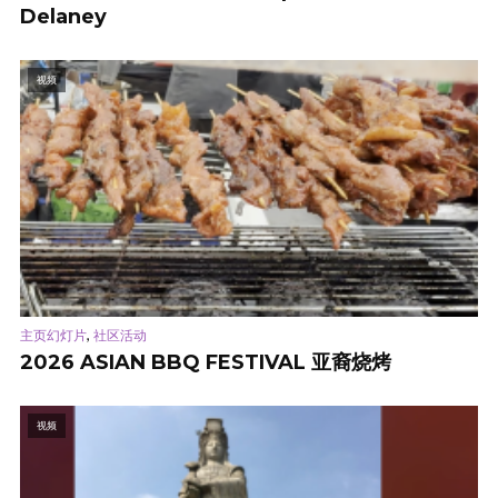
Delaney
视频
,
主页幻灯片
社区活动
2026 ASIAN BBQ FESTIVAL 亚裔烧烤
视频