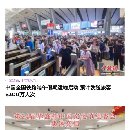
,
中国频道
主页幻灯片
中国全国铁路端午假期运输启动 预计发送旅客
8300万人次