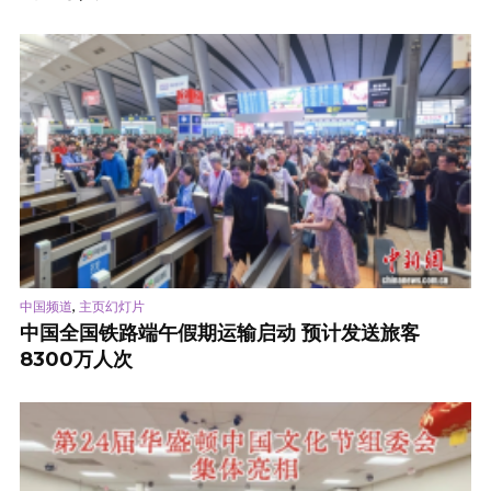
,
中国频道
主页幻灯片
中国全国铁路端午假期运输启动 预计发送旅客
8300万人次