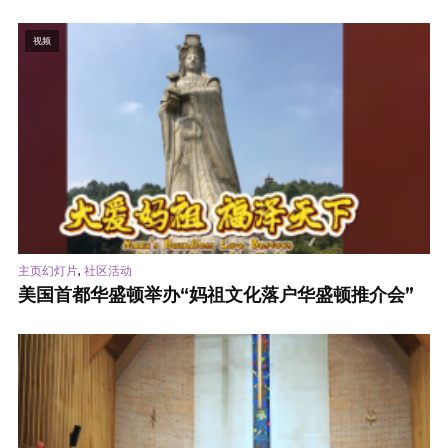
视频
,
主页幻灯片
社区活动
美国首都华盛顿举办“妈祖文化落户华盛顿推介会”