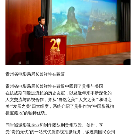
贵州省电影局局长曾祥坤在致辞
贵州省电影局局长曾祥坤在致辞中回顾了贵州与美国
在抗战期间源远流长的历史友谊，以及近年来不断深化的
人文交流与影视合作，并从“自然之美”“人文之美”“和谐之
美”“发展之美”四大维度，系统介绍了贵州作为“中国影视拍
摄宝藏地”的独特优势。
同时诚邀影视企业和制作团队到贵州取景、创作，享
受“贵拍无忧”的一站式优质影视拍摄服务，诚邀美国民众到