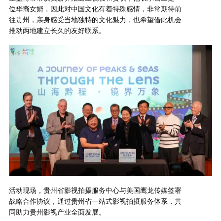
位华裔女婿，因此对中国文化有着特殊感情，非常期待前
往贵州，亲身感受当地独特的文化魅力，也希望借此机会
推动两地建立长久的友好联系。
活动现场，贵州省影视拍摄服务中心与美国鹰龙传媒签署
战略合作协议，通过贵州省一站式影视拍摄服务体系，共
同助力贵州影视产业全面发展。