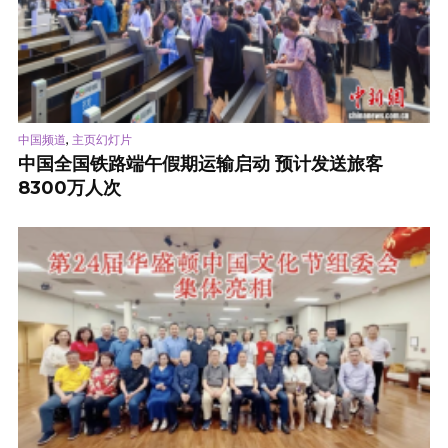
,
中国频道
主页幻灯片
中国全国铁路端午假期运输启动 预计发送旅客
8300万人次