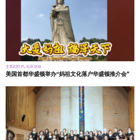
,
主页幻灯片
社区活动
美国首都华盛顿举办“妈祖文化落户华盛顿推介会”